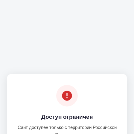
Доступ ограничен
Сайт доступен только с территории Российской