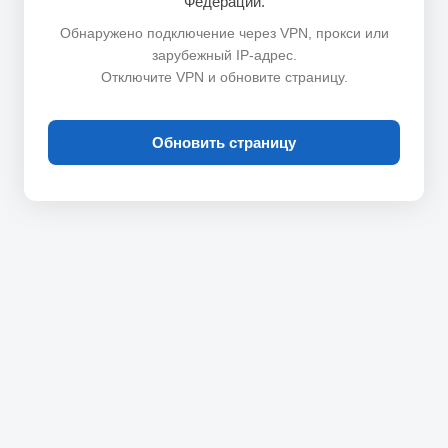
Федерации.
Обнаружено подключение через VPN, прокси или
зарубежный IP-адрес.
Отключите VPN и обновите страницу.
Обновить страницу