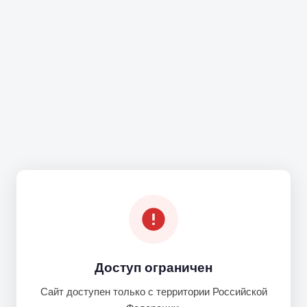
Доступ ограничен
Сайт доступен только с территории Российской