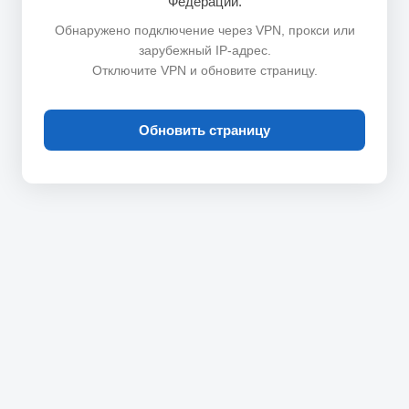
Федерации.
Обнаружено подключение через VPN, прокси или
зарубежный IP-адрес.
Отключите VPN и обновите страницу.
Обновить страницу